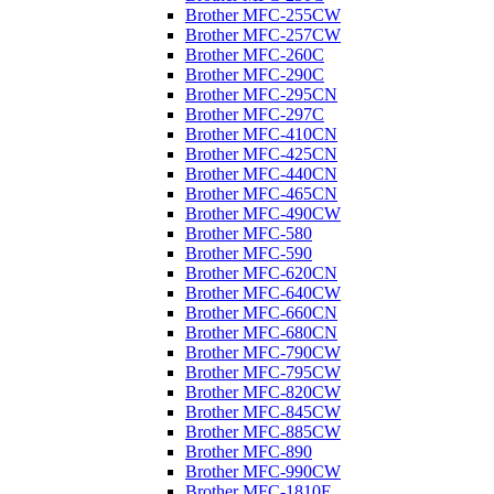
Brother MFC-255CW
Brother MFC-257CW
Brother MFC-260C
Brother MFC-290C
Brother MFC-295CN
Brother MFC-297C
Brother MFC-410CN
Brother MFC-425CN
Brother MFC-440CN
Brother MFC-465CN
Brother MFC-490CW
Brother MFC-580
Brother MFC-590
Brother MFC-620CN
Brother MFC-640CW
Brother MFC-660CN
Brother MFC-680CN
Brother MFC-790CW
Brother MFC-795CW
Brother MFC-820CW
Brother MFC-845CW
Brother MFC-885CW
Brother MFC-890
Brother MFC-990CW
Brother MFC-1810E