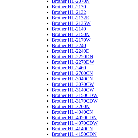
Brother HL-2070N
Brother HL-2130
Brother HL-2132
Brother HL-2132E
Brother HL-2135W
Brother HL-2140
Brother HL-2150N
Brother HL-2170W
Brother HL-2240
Brother HL-2240D
Brother HL-2250DN
Brother HL-2270DW
Brother HL-2460
Brother HL-2700CN
Brother HL-3040CN
Brother HL-3070CW
Brother HL-3140CW
Brother HL-3150CDW
Brother HL-3170CDW
Brother HL-3260N
Brother HL-4040CN
Brother HL-4050CDN
Brother HL-4070CDW
Brother HL-4140CN
Brother HL-4150CDN