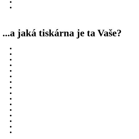
...a jaká tiskárna je ta Vaše?