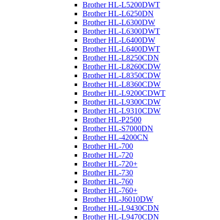
Brother HL-L5200DWT
Brother HL-L6250DN
Brother HL-L6300DW
Brother HL-L6300DWT
Brother HL-L6400DW
Brother HL-L6400DWT
Brother HL-L8250CDN
Brother HL-L8260CDW
Brother HL-L8350CDW
Brother HL-L8360CDW
Brother HL-L9200CDWT
Brother HL-L9300CDW
Brother HL-L9310CDW
Brother HL-P2500
Brother HL-S7000DN
Brother HL-4200CN
Brother HL-700
Brother HL-720
Brother HL-720+
Brother HL-730
Brother HL-760
Brother HL-760+
Brother HL-J6010DW
Brother HL-L9430CDN
Brother HL-L9470CDN