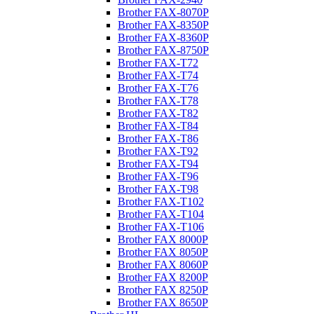
Brother FAX-8070P
Brother FAX-8350P
Brother FAX-8360P
Brother FAX-8750P
Brother FAX-T72
Brother FAX-T74
Brother FAX-T76
Brother FAX-T78
Brother FAX-T82
Brother FAX-T84
Brother FAX-T86
Brother FAX-T92
Brother FAX-T94
Brother FAX-T96
Brother FAX-T98
Brother FAX-T102
Brother FAX-T104
Brother FAX-T106
Brother FAX 8000P
Brother FAX 8050P
Brother FAX 8060P
Brother FAX 8200P
Brother FAX 8250P
Brother FAX 8650P