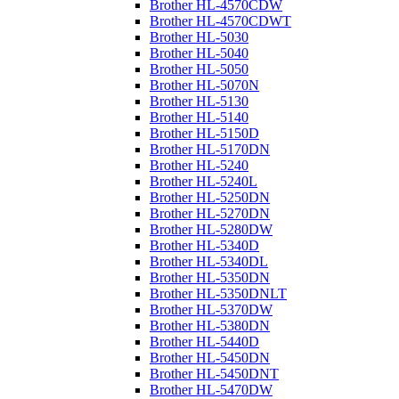
Brother HL-4570CDW
Brother HL-4570CDWT
Brother HL-5030
Brother HL-5040
Brother HL-5050
Brother HL-5070N
Brother HL-5130
Brother HL-5140
Brother HL-5150D
Brother HL-5170DN
Brother HL-5240
Brother HL-5240L
Brother HL-5250DN
Brother HL-5270DN
Brother HL-5280DW
Brother HL-5340D
Brother HL-5340DL
Brother HL-5350DN
Brother HL-5350DNLT
Brother HL-5370DW
Brother HL-5380DN
Brother HL-5440D
Brother HL-5450DN
Brother HL-5450DNT
Brother HL-5470DW