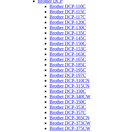
Brother DCP
Brother DCP-110C
Brother DCP-115C
Brother DCP-117C
Brother DCP-120C
Brother DCP-130C
Brother DCP-135C
Brother DCP-145C
Brother DCP-150C
Brother DCP-153C
Brother DCP-163C
Brother DCP-165C
Brother DCP-185C
Brother DCP-195C
Brother DCP-197C
Brother DCP-310CN
Brother DCP-315CN
Brother DCP-330C
Brother DCP-340CW
Brother DCP-350C
Brother DCP-353C
Brother DCP-357C
Brother DCP-365CN
Brother DCP-373CW
Brother DCP-375CW