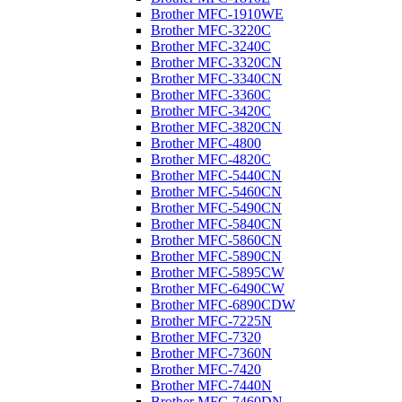
Brother MFC-1910WE
Brother MFC-3220C
Brother MFC-3240C
Brother MFC-3320CN
Brother MFC-3340CN
Brother MFC-3360C
Brother MFC-3420C
Brother MFC-3820CN
Brother MFC-4800
Brother MFC-4820C
Brother MFC-5440CN
Brother MFC-5460CN
Brother MFC-5490CN
Brother MFC-5840CN
Brother MFC-5860CN
Brother MFC-5890CN
Brother MFC-5895CW
Brother MFC-6490CW
Brother MFC-6890CDW
Brother MFC-7225N
Brother MFC-7320
Brother MFC-7360N
Brother MFC-7420
Brother MFC-7440N
Brother MFC-7460DN