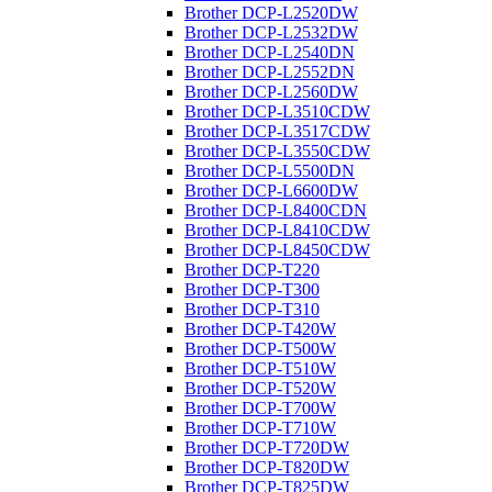
Brother DCP-L2520DW
Brother DCP-L2532DW
Brother DCP-L2540DN
Brother DCP-L2552DN
Brother DCP-L2560DW
Brother DCP-L3510CDW
Brother DCP-L3517CDW
Brother DCP-L3550CDW
Brother DCP-L5500DN
Brother DCP-L6600DW
Brother DCP-L8400CDN
Brother DCP-L8410CDW
Brother DCP-L8450CDW
Brother DCP-T220
Brother DCP-T300
Brother DCP-T310
Brother DCP-T420W
Brother DCP-T500W
Brother DCP-T510W
Brother DCP-T520W
Brother DCP-T700W
Brother DCP-T710W
Brother DCP-T720DW
Brother DCP-T820DW
Brother DCP-T825DW