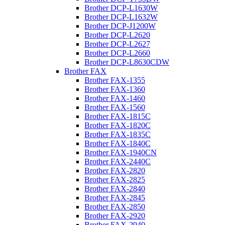
Brother DCP-L1630W
Brother DCP-L1632W
Brother DCP-J1200W
Brother DCP-L2620
Brother DCP-L2627
Brother DCP-L2660
Brother DCP-L8630CDW
Brother FAX
Brother FAX-1355
Brother FAX-1360
Brother FAX-1460
Brother FAX-1560
Brother FAX-1815C
Brother FAX-1820C
Brother FAX-1835C
Brother FAX-1840C
Brother FAX-1940CN
Brother FAX-2440C
Brother FAX-2820
Brother FAX-2825
Brother FAX-2840
Brother FAX-2845
Brother FAX-2850
Brother FAX-2920
Brother FAX-2940