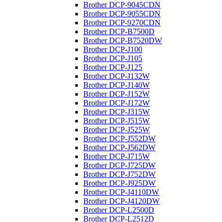
Brother DCP-9045CDN
Brother DCP-9055CDN
Brother DCP-9270CDN
Brother DCP-B7500D
Brother DCP-B7520DW
Brother DCP-J100
Brother DCP-J105
Brother DCP-J125
Brother DCP-J132W
Brother DCP-J140W
Brother DCP-J152W
Brother DCP-J172W
Brother DCP-J315W
Brother DCP-J515W
Brother DCP-J525W
Brother DCP-J552DW
Brother DCP-J562DW
Brother DCP-J715W
Brother DCP-J725DW
Brother DCP-J752DW
Brother DCP-J925DW
Brother DCP-J4110DW
Brother DCP-J4120DW
Brother DCP-L2500D
Brother DCP-L2512D