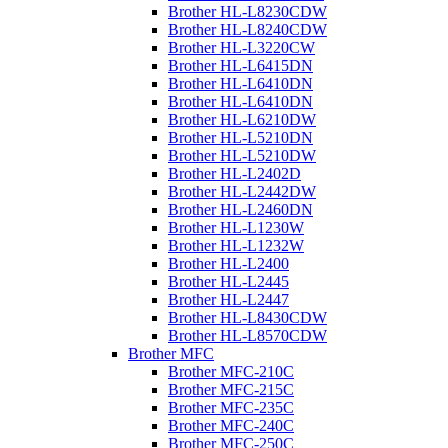
Brother HL-L8230CDW
Brother HL-L8240CDW
Brother HL-L3220CW
Brother HL-L6415DN
Brother HL-L6410DN
Brother HL-L6410DN
Brother HL-L6210DW
Brother HL-L5210DN
Brother HL-L5210DW
Brother HL-L2402D
Brother HL-L2442DW
Brother HL-L2460DN
Brother HL-L1230W
Brother HL-L1232W
Brother HL-L2400
Brother HL-L2445
Brother HL-L2447
Brother HL-L8430CDW
Brother HL-L8570CDW
Brother MFC
Brother MFC-210C
Brother MFC-215C
Brother MFC-235C
Brother MFC-240C
Brother MFC-250C