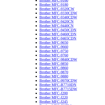
Brother MFC-9160
Brother MFC-9180
Brother MFC-9320CW
Brother MFC-9330CDW
Brother MFC-9340CDW
Brother MFC-9420CN
Brother MFC-9440CN
Brother MFC-9450CDN
Brother MFC-9460CDN
Brother MFC-9465CDN
Brother MFC-9650
Brother MFC-9660
Brother MFC-9750
Brother MFC-9760
Brother MFC-9840CDW
Brother MFC-9850
Brother MFC-9860
Brother MFC-9870
Brother MFC-9880
Brother MFC-9970CDW
Brother MFC-B7710DN
Brother MFC-B7715DW
Brother MFC-J200
Brother MFC-J220
Brother MFC-J245