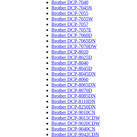
Brother DCP-7040
Brother DCP-7045N
Brother DCP-7055
Brother DCP-7055W
Brother DCP-7057
Brother DCP-7057E
Brother DCP-7060D
Brother DCP-7065DN
Brother DCP-7070DW
Brother DCP-8020
Brother DCP-8025D
Brother DCP-8040
Brother DCP-8045D
Brother DCP-8045DN
Brother DCP-8060
Brother DCP-8065DN
Brother DCP-8070D
Brother DCP-8085DN
Brother DCP-8110DN
Brother DCP-8250DN
Brother DCP-9010CN
Brother DCP-9015CDW
Brother DCP-9020CDW
Brother DCP-9040CN
Brother DCP-9042CDN