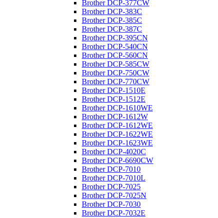
Brother DCP-377CW
Brother DCP-383C
Brother DCP-385C
Brother DCP-387C
Brother DCP-395CN
Brother DCP-540CN
Brother DCP-560CN
Brother DCP-585CW
Brother DCP-750CW
Brother DCP-770CW
Brother DCP-1510E
Brother DCP-1512E
Brother DCP-1610WE
Brother DCP-1612W
Brother DCP-1612WE
Brother DCP-1622WE
Brother DCP-1623WE
Brother DCP-4020C
Brother DCP-6690CW
Brother DCP-7010
Brother DCP-7010L
Brother DCP-7025
Brother DCP-7025N
Brother DCP-7030
Brother DCP-7032E