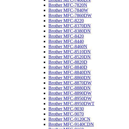
Brother MFC-7820N
Brother MFC-7840W
Brother MFC-7860DW
Brother MFC-8220
Brother MFC-8370DN
Brother MFC-8380DN
Brother MFC-8420
Brother MFC-8440
Brother MFC-8460N
Brother MFC-8510DN
Brother MFC-8520DN
Brother MFC-8820D
Brother MFC-8840D
Brother MFC-8840DN
Brother MFC-8860DN
Brother MFC-8870DW
Brother MFC-8880DN
Brother MFC-8890DW
Brother MFC-8950DW
Brother MFC-8950DWT
Brother MFC-9030
Brother MFC-9070
Brother MFC-9120CN
Brother MFC-9140CDN