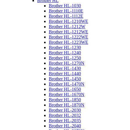
Brother HL
Brother HL-1030
Brother HL-1110E
Brother HL-1112E
Brother HL-1210WE
Brother HL-1212W
Brother HL-1212WE
Brother HL-1222WE
Brother HL-1223WE
Brother HL-1230
Brother HL-1240
Brother HL-1250
Brother HL-1270N
Brother HL-1430
Brother HL-1440
Brother HL-1450
Brother HL-1470N
Brother HL-1650
Brother HL-1670N
Brother HL-1850
Brother HL-1870N
Brother HL-2030
Brother HL-2032
Brother HL-2035
Brother HL-2040