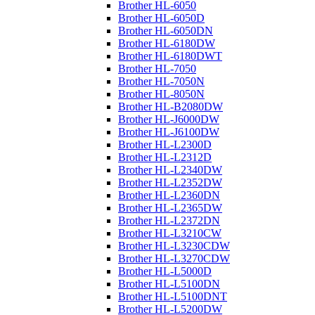
Brother HL-6050
Brother HL-6050D
Brother HL-6050DN
Brother HL-6180DW
Brother HL-6180DWT
Brother HL-7050
Brother HL-7050N
Brother HL-8050N
Brother HL-B2080DW
Brother HL-J6000DW
Brother HL-J6100DW
Brother HL-L2300D
Brother HL-L2312D
Brother HL-L2340DW
Brother HL-L2352DW
Brother HL-L2360DN
Brother HL-L2365DW
Brother HL-L2372DN
Brother HL-L3210CW
Brother HL-L3230CDW
Brother HL-L3270CDW
Brother HL-L5000D
Brother HL-L5100DN
Brother HL-L5100DNT
Brother HL-L5200DW