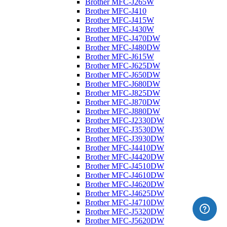
Brother MFC-J265W
Brother MFC-J410
Brother MFC-J415W
Brother MFC-J430W
Brother MFC-J470DW
Brother MFC-J480DW
Brother MFC-J615W
Brother MFC-J625DW
Brother MFC-J650DW
Brother MFC-J680DW
Brother MFC-J825DW
Brother MFC-J870DW
Brother MFC-J880DW
Brother MFC-J2330DW
Brother MFC-J3530DW
Brother MFC-J3930DW
Brother MFC-J4410DW
Brother MFC-J4420DW
Brother MFC-J4510DW
Brother MFC-J4610DW
Brother MFC-J4620DW
Brother MFC-J4625DW
Brother MFC-J4710DW
Brother MFC-J5320DW
Brother MFC-J5620DW